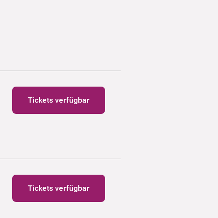
Tickets verfügbar
Tickets verfügbar