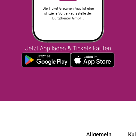
Die Ticket Gretchen App ist eine
offizielle Vorverkaufsstelle der
Burgtheater GmbH .
Jetzt App laden & Tickets kaufen
Allgemein
Ku