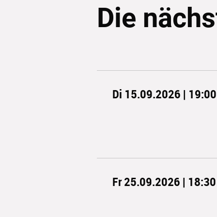
Die nächs
Di 15.09.2026 | 19:00
Fr 25.09.2026 | 18:30