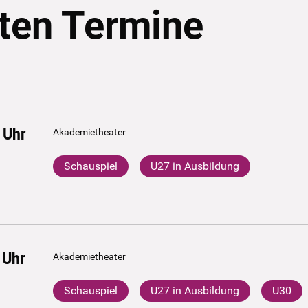
ten Termine
Uhr
Akademietheater
Schauspiel
U27 in Ausbildung
Uhr
Akademietheater
Schauspiel
U27 in Ausbildung
U30