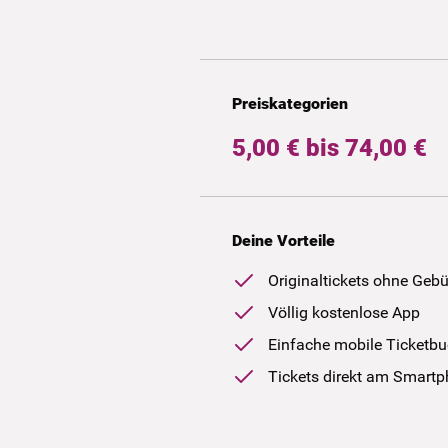
Preiskategorien
5,00 € bis 74,00 €
Deine Vorteile
Originaltickets ohne Geb
Völlig kostenlose App
Einfache mobile Ticketb
Tickets direkt am Smart