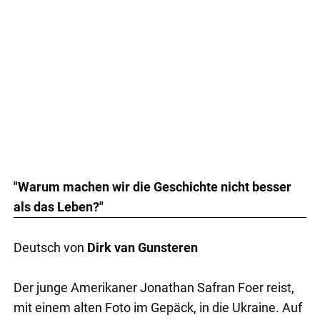
"Warum machen wir die Geschichte nicht besser
als das Leben?"
Deutsch von
Dirk van Gunsteren
Der junge Amerikaner Jonathan Safran Foer reist,
mit einem alten Foto im Gepäck, in die Ukraine. Auf