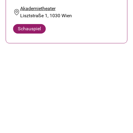
Akademietheater
Lisztstraße 1, 1030 Wien
Schauspiel