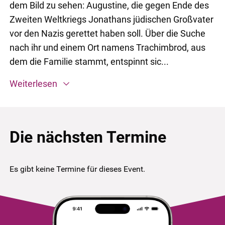
dem Bild zu sehen: Augustine, die gegen Ende des
Zweiten Weltkriegs Jonathans jüdischen Großvater
vor den Nazis gerettet haben soll. Über die Suche
nach ihr und einem Ort namens Trachimbrod, aus
dem die Familie stammt, entspinnt sic...
Weiterlesen
Die nächsten Termine
Es gibt keine Termine für dieses Event.