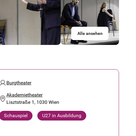
Alle ansehen
Burgtheater
Akademietheater
Lisztstraße 1, 1030 Wien
Schauspiel
U27 in Ausbildung