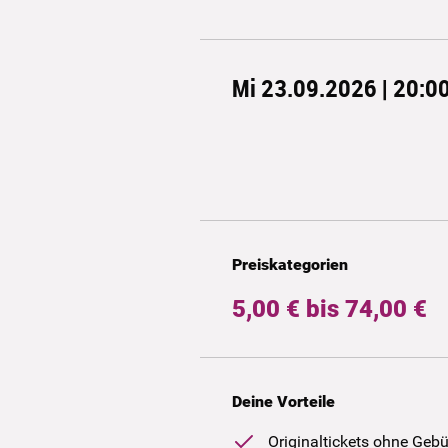
Mi 23.09.2026 | 20:0
Preiskategorien
5,00 € bis 74,00 €
Deine Vorteile
Originaltickets ohne Geb