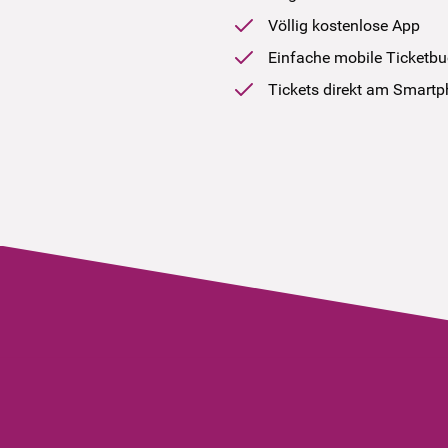
Völlig kostenlose App
Einfache mobile Ticketb
Tickets direkt am Smart