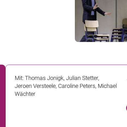
Mit
:
Thomas Jonigk, Julian Stetter,
Jeroen Versteele, Caroline Peters, Michael
Wächter