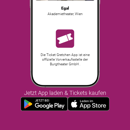
Egal
Akademietheater
,
Wien
Die Ticket Gretchen App ist eine
offizielle Vorverkaufsstelle der
Burgtheater GmbH .
Jetzt App laden & Tickets kaufen