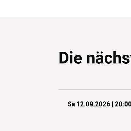
Die nächs
Sa 12.09.2026 | 20:0