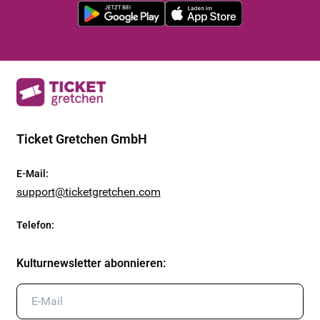
Ticket Gretchen GmbH
E-Mail
:
support@ticketgretchen.com
Telefon
:
Kulturnewsletter abonnieren
: