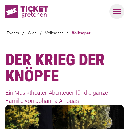
Events
/
Wien
/
Volksoper
/
Volksoper
DER KRIEG DER
KNÖPFE
Ein Musiktheater-Abenteuer für die ganze
Familie von Johanna Arrouas