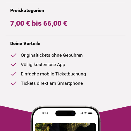
Preiskategorien
7,00 € bis 66,00 €
Deine Vorteile
Originaltickets ohne Gebühren
Völlig kostenlose App
Einfache mobile Ticketbuchung
Tickets direkt am Smartphone