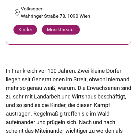
Volksoper
Währinger Straße 78, 1090 Wien
Kinder
Musiktheater
In Frankreich vor 100 Jahren: Zwei kleine Dörfer
liegen seit Generationen im Streit, obwohl niemand
mehr so genau weiß, warum. Die Erwachsenen sind
zu sehr mit Landarbeit und Wirtshaus beschäftigt,
und so sind es die Kinder, die diesen Kampf
austragen. Regelmäßig treffen sie im Wald
aufeinander und prügeln sich. Nach und nach
scheint das Miteinander wichtiger zu werden als