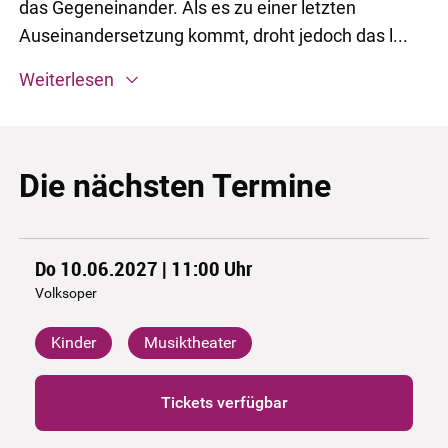
das Gegeneinander. Als es zu einer letzten
Auseinandersetzung kommt, droht jedoch das l...
Weiterlesen
Die nächsten Termine
Do 10.06.2027 | 11:00
Uhr
Volksoper
Kinder
Musiktheater
Tickets verfügbar