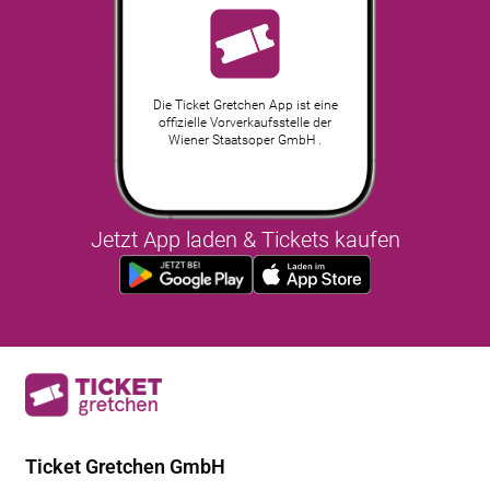
Die Ticket Gretchen App ist eine
offizielle Vorverkaufsstelle der
Wiener Staatsoper GmbH .
Jetzt App laden & Tickets kaufen
Ticket Gretchen GmbH