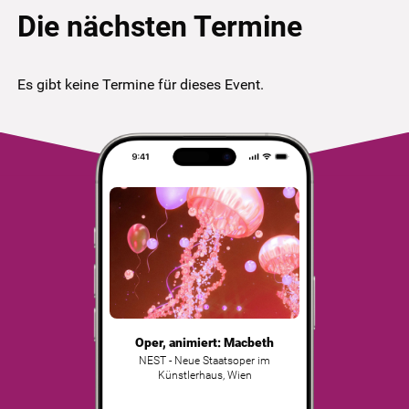
Die nächsten Termine
Es gibt keine Termine für dieses Event.
Oper, animiert: Macbeth
NEST - Neue Staatsoper im
Künstlerhaus
,
Wien