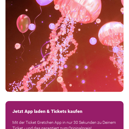
Jetzt App laden & Tickets kaufen
Mit der Ticket Gretchen App in nur 30 Sekunden zu Deinem
Ticket - und das garantiert zum Originalpreis!