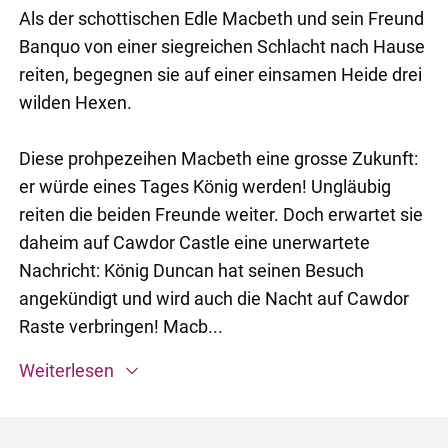
Als der schottischen Edle Macbeth und sein Freund
Banquo von einer siegreichen Schlacht nach Hause
reiten, begegnen sie auf einer einsamen Heide drei
wilden Hexen.
Diese prohpezeihen Macbeth eine grosse Zukunft:
er würde eines Tages König werden! Ungläubig
reiten die beiden Freunde weiter. Doch erwartet sie
daheim auf Cawdor Castle eine unerwartete
Nachricht: König Duncan hat seinen Besuch
angekündigt und wird auch die Nacht auf Cawdor
Raste verbringen! Macb...
Weiterlesen