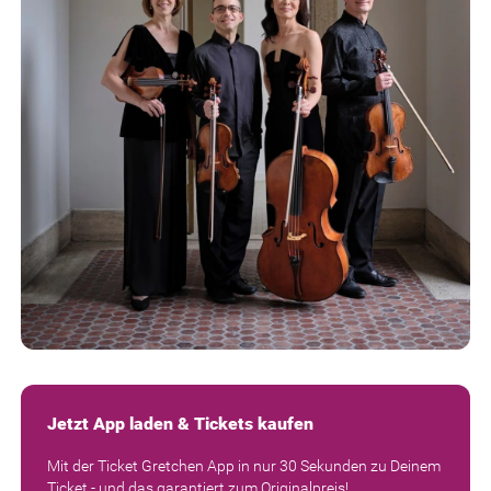
Jetzt App laden & Tickets kaufen
Mit der Ticket Gretchen App in nur 30 Sekunden zu Deinem
Ticket - und das garantiert zum Originalpreis!