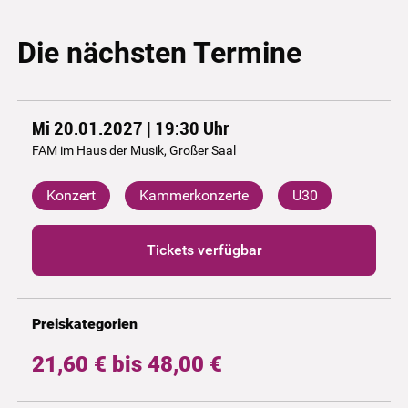
Die nächsten Termine
Mi 20.01.2027 | 19:30
Uhr
FAM im Haus der Musik, Großer Saal
Konzert
Kammerkonzerte
U30
Tickets verfügbar
Preiskategorien
21,60 € bis 48,00 €