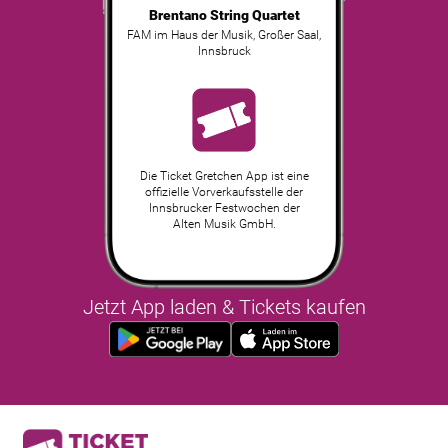
Brentano String Quartet
FAM im Haus der Musik, Großer Saal
,
Innsbruck
Die Ticket Gretchen App ist eine
offizielle Vorverkaufsstelle der
Innsbrucker Festwochen der
Alten Musik GmbH.
Jetzt App laden & Tickets kaufen