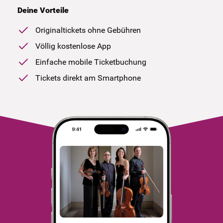
Deine Vorteile
Originaltickets ohne Gebühren
Völlig kostenlose App
Einfache mobile Ticketbuchung
Tickets direkt am Smartphone