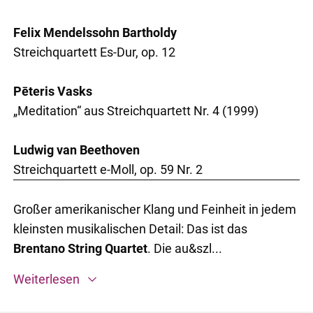
Felix Mendelssohn Bartholdy
Streichquartett Es-Dur, op. 12
Pēteris Vasks
„Meditation“ aus Streichquartett Nr. 4 (1999)
Ludwig van Beethoven
Streichquartett e-Moll, op. 59 Nr. 2
Großer amerikanischer Klang und Feinheit in jedem
kleinsten musikalischen Detail: Das ist das
Brentano String Quartet
. Die au&szl...
Weiterlesen