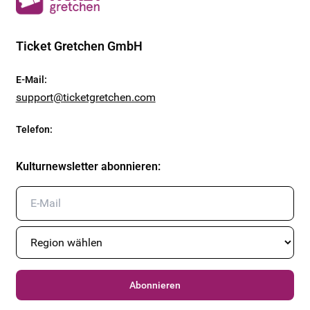
Ticket Gretchen GmbH
E-Mail
:
support@ticketgretchen.com
Telefon
:
Kulturnewsletter abonnieren
:
Abonnieren