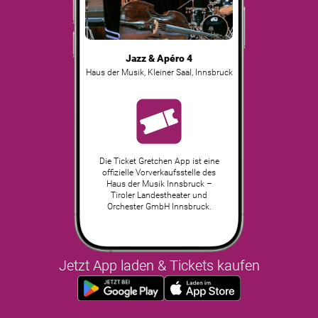
Jazz & Apéro 4
Haus der Musik, Kleiner Saal
,
Innsbruck
Die Ticket Gretchen App ist eine
offizielle Vorverkaufsstelle des
Haus der Musik Innsbruck –
Tiroler Landestheater und
Orchester GmbH Innsbruck.
Jetzt App laden & Tickets kaufen