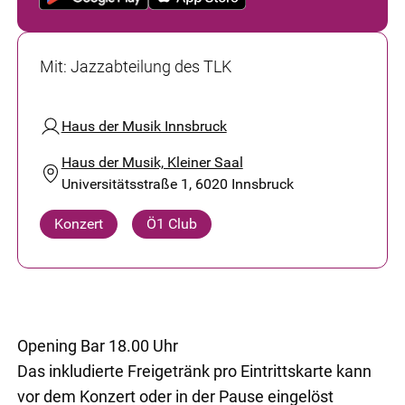
Mit
:
Jazzabteilung des TLK
Haus der Musik Innsbruck
Haus der Musik, Kleiner Saal
Universitätsstraße 1, 6020 Innsbruck
Konzert
Ö1 Club
Opening Bar 18.00 Uhr
Das inkludierte Freigetränk pro Eintrittskarte kann
vor dem Konzert oder in der Pause eingelöst