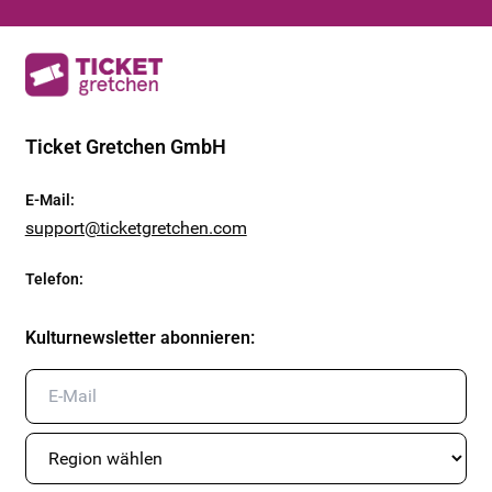
Ticket Gretchen GmbH
E-Mail
:
support@ticketgretchen.com
Telefon
:
Kulturnewsletter abonnieren
: