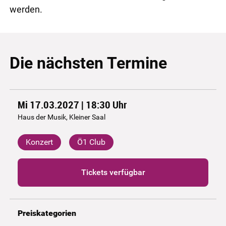
werden.
Die nächsten Termine
Mi 17.03.2027 | 18:30
Uhr
Haus der Musik, Kleiner Saal
Konzert
Ö1 Club
Tickets verfügbar
Preiskategorien