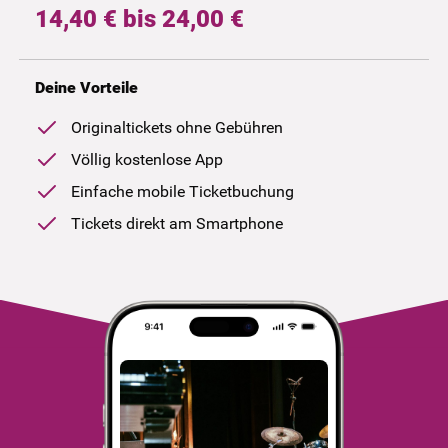
14,40 € bis 24,00 €
Deine Vorteile
Originaltickets ohne Gebühren
Völlig kostenlose App
Einfache mobile Ticketbuchung
Tickets direkt am Smartphone