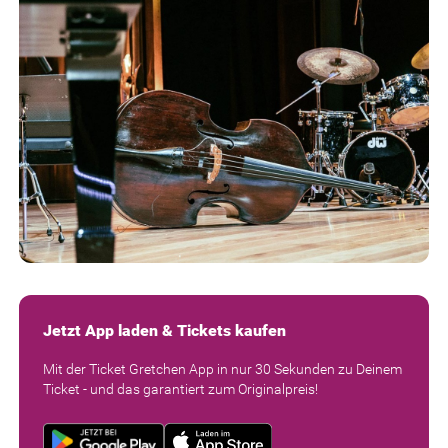
Jetzt App laden & Tickets kaufen
Mit der Ticket Gretchen App in nur 30 Sekunden zu Deinem
Ticket - und das garantiert zum Originalpreis!