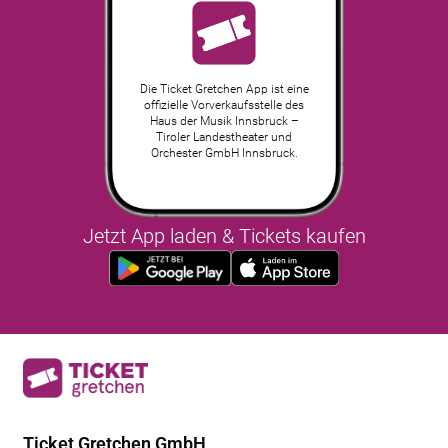
Die Ticket Gretchen App ist eine
offizielle Vorverkaufsstelle des
Haus der Musik Innsbruck –
Tiroler Landestheater und
Orchester GmbH Innsbruck.
Jetzt App laden & Tickets kaufen
Ticket Gretchen GmbH