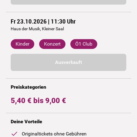
Fr 23.10.2026 | 11:30
Uhr
Haus der Musik, Kleiner Saal
Kinder
Konzert
Ö1 Club
Ausverkauft
Preiskategorien
5,40 € bis 9,00 €
Deine Vorteile
Originaltickets ohne Gebühren