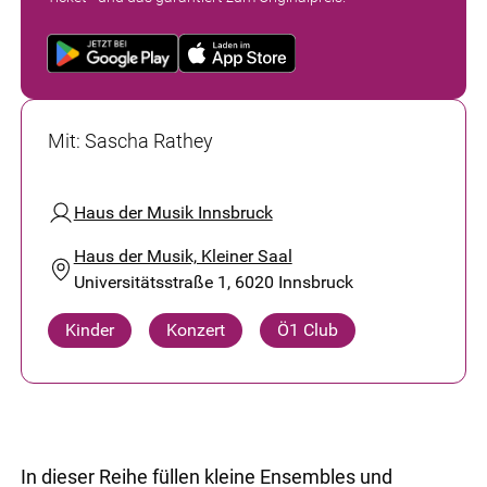
Mit
:
Sascha Rathey
Haus der Musik Innsbruck
Haus der Musik, Kleiner Saal
Universitätsstraße 1, 6020 Innsbruck
Kinder
Konzert
Ö1 Club
In dieser Reihe füllen kleine Ensembles und