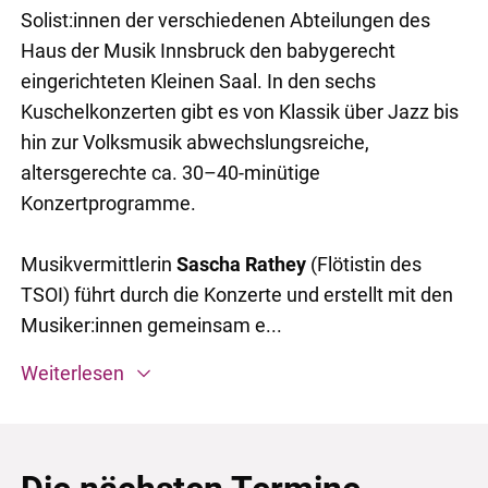
Solist:innen der verschiedenen Abteilungen des
Haus der Musik Innsbruck den babygerecht
eingerichteten Kleinen Saal. In den sechs
Kuschelkonzerten gibt es von Klassik über Jazz bis
hin zur Volksmusik abwechslungsreiche,
altersgerechte ca. 30–40-minütige
Konzertprogramme.
Musikvermittlerin
Sascha Rathey
(Flötistin des
TSOI) führt durch die Konzerte und erstellt mit den
Musiker:innen gemeinsam e...
Weiterlesen