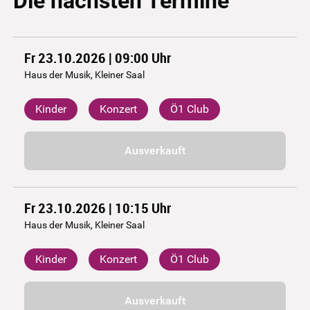
Die nächsten Termine
Fr 23.10.2026 | 09:00
Uhr
Haus der Musik, Kleiner Saal
Kinder
Konzert
Ö1 Club
Ausverkauft
Fr 23.10.2026 | 10:15
Uhr
Haus der Musik, Kleiner Saal
Kinder
Konzert
Ö1 Club
Ausverkauft