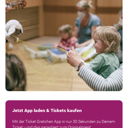
Jetzt App laden & Tickets kaufen
Mit der Ticket Gretchen App in nur 30 Sekunden zu Deinem
Ticket - und das garantiert zum Originalpreis!