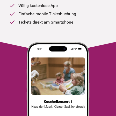
Völlig kostenlose App
Einfache mobile Ticketbuchung
Tickets direkt am Smartphone
Kuschelkonzert 1
Haus der Musik, Kleiner Saal
,
Innsbruck