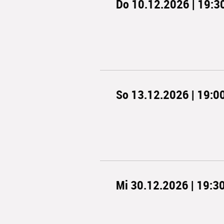
Do 10.12.2026 | 19:3
So 13.12.2026 | 19:0
Mi 30.12.2026 | 19:3