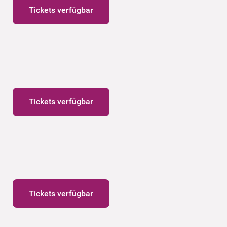
Tickets verfügbar
Tickets verfügbar
Tickets verfügbar