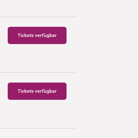
Tickets verfügbar
Tickets verfügbar