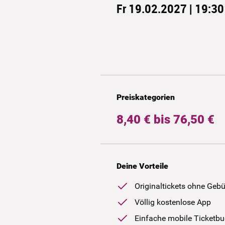
Fr 19.02.2027 | 19:30
Preiskategorien
8,40 € bis 76,50 €
Deine Vorteile
Originaltickets ohne Geb
Völlig kostenlose App
Einfache mobile Ticketb