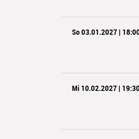
So 03.01.2027 | 18:0
Mi 10.02.2027 | 19:3