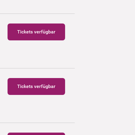
Tickets verfügbar
Tickets verfügbar