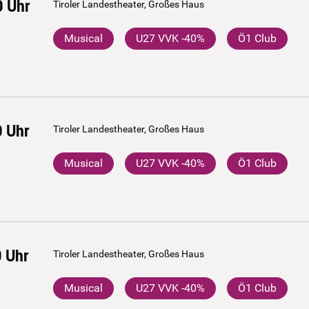
0
Uhr
Tiroler Landestheater, Großes Haus
Musical
U27 VVK -40%
Ö1 Club
0
Uhr
Tiroler Landestheater, Großes Haus
Musical
U27 VVK -40%
Ö1 Club
0
Uhr
Tiroler Landestheater, Großes Haus
Musical
U27 VVK -40%
Ö1 Club