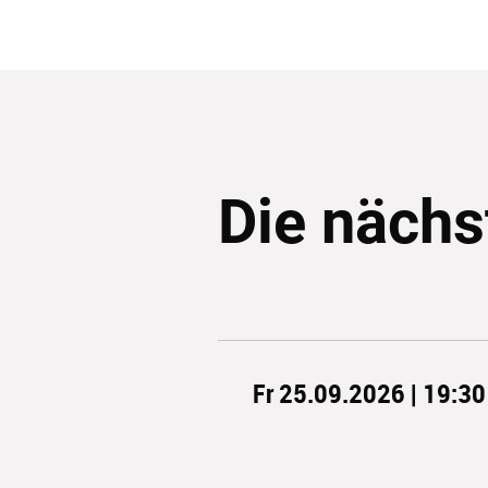
Die nächs
Fr 25.09.2026 | 19:30