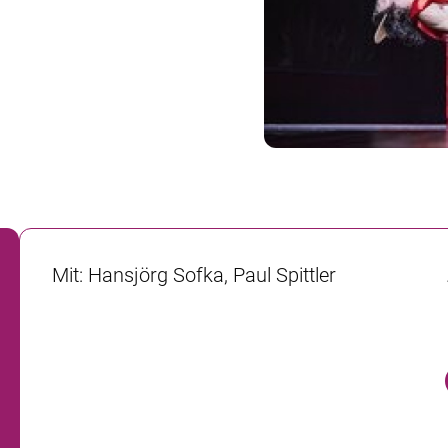
Mit
:
Hansjörg Sofka, Paul Spittler