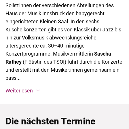
Solist:innen der verschiedenen Abteilungen des
Haus der Musik Innsbruck den babygerecht
eingerichteten Kleinen Saal. In den sechs
Kuschelkonzerten gibt es von Klassik über Jazz bis
hin zur Volksmusik abwechslungsreiche,
altersgerechte ca. 30–40-minütige
Konzertprogramme. Musikvermittlerin
Sascha
Rathey
(Flötistin des TSOI) führt durch die Konzerte
und erstellt mit den Musiker:innen gemeinsam ein
pass...
Weiterlesen
Die nächsten Termine