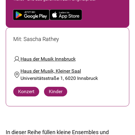
Mit
:
Sascha Rathey
Haus der Musik Innsbruck
Haus der Musik, Kleiner Saal
Universitätsstraße 1, 6020 Innsbruck
Konzert
Kinder
In dieser Reihe füllen kleine Ensembles und