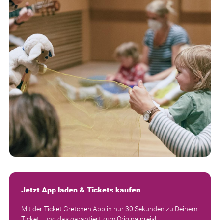
Jetzt App laden & Tickets kaufen
Mit der Ticket Gretchen App in nur 30 Sekunden zu Deinem
Ticket - und das garantiert zum Originalpreis!