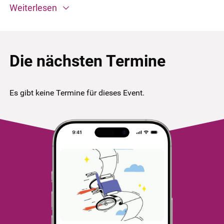
Weiterlesen
Die nächsten Termine
Es gibt keine Termine für dieses Event.