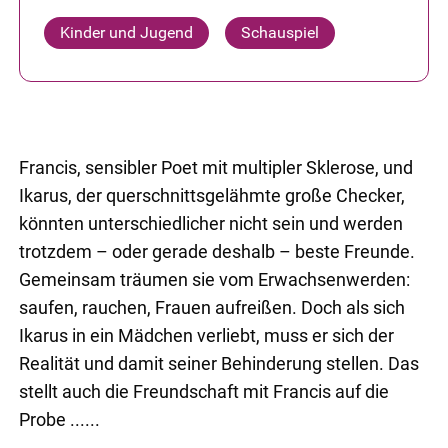
Kinder und Jugend
Schauspiel
Francis, sensibler Poet mit multipler Sklerose, und
Ikarus, der querschnittsgelähmte große Checker,
könnten unterschiedlicher nicht sein und werden
trotzdem – oder gerade deshalb – beste Freunde.
Gemeinsam träumen sie vom Erwachsenwerden:
saufen, rauchen, Frauen aufreißen. Doch als sich
Ikarus in ein Mädchen verliebt, muss er sich der
Realität und damit seiner Behinderung stellen. Das
stellt auch die Freundschaft mit Francis auf die
Probe ......