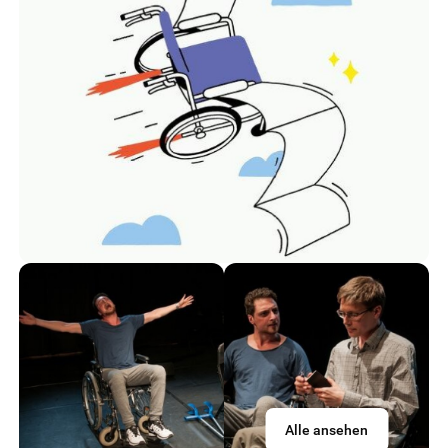
Alle ansehen