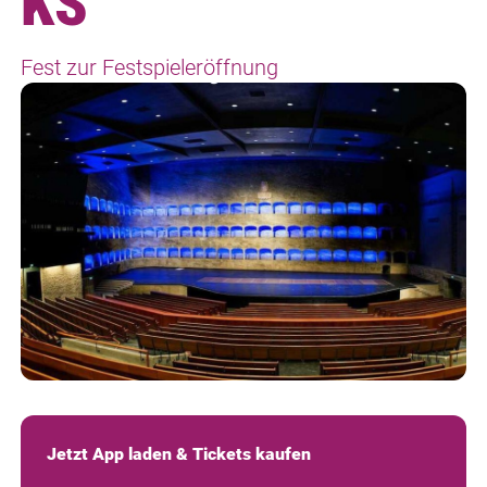
KS
Fest zur Festspieleröffnung
Jetzt App laden & Tickets kaufen