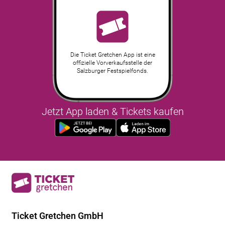
Die Ticket Gretchen App ist eine
offizielle Vorverkaufsstelle der
Salzburger Festspielfonds.
Jetzt App laden & Tickets kaufen
Ticket Gretchen GmbH