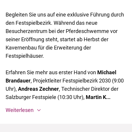
Begleiten Sie uns auf eine exklusive Führung durch
den Festspielbezirk. Während das neue
Besucherzentrum bei der Pferdeschwemme vor
seiner Eröffnung steht, startet ab Herbst der
Kavernenbau für die Erweiterung der
Festspielhäuser.
Erfahren Sie mehr aus erster Hand von
Michael
Brandauer
, Projektleiter Festspielbezirk 2030 (9:00
Uhr),
Andreas Zechner
, Technischer Direktor der
Salzburger Festspiele (10:30 Uhr),
Martin K...
Weiterlesen