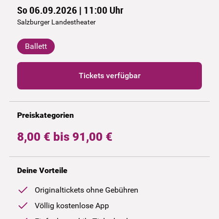
So 06.09.2026 | 11:00
Uhr
Salzburger Landestheater
Ballett
Tickets verfügbar
Preiskategorien
8,00 € bis 91,00 €
Deine Vorteile
Originaltickets ohne Gebühren
Völlig kostenlose App