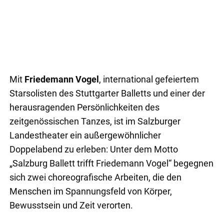
Mit
Friedemann Vogel
, international gefeiertem
Starsolisten des Stuttgarter Balletts und einer der
herausragenden Persönlichkeiten des
zeitgenössischen Tanzes, ist im Salzburger
Landestheater ein außergewöhnlicher
Doppelabend zu erleben: Unter dem Motto
„Salzburg Ballett trifft Friedemann Vogel“ begegnen
sich zwei choreografische Arbeiten, die den
Menschen im Spannungsfeld von Körper,
Bewusstsein und Zeit verorten.