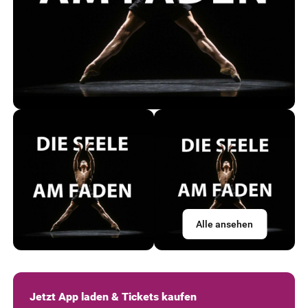
Alle ansehen
Jetzt App laden & Tickets kaufen