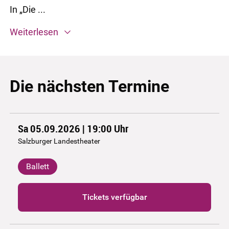
In „Die ...
Weiterlesen
Die nächsten Termine
Sa 05.09.2026 | 19:00
Uhr
Salzburger Landestheater
Ballett
Tickets verfügbar