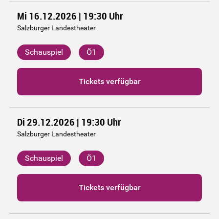
Mi 16.12.2026 | 19:30
Uhr
Salzburger Landestheater
Schauspiel
Ö1
Tickets verfügbar
Di 29.12.2026 | 19:30
Uhr
Salzburger Landestheater
Schauspiel
Ö1
Tickets verfügbar