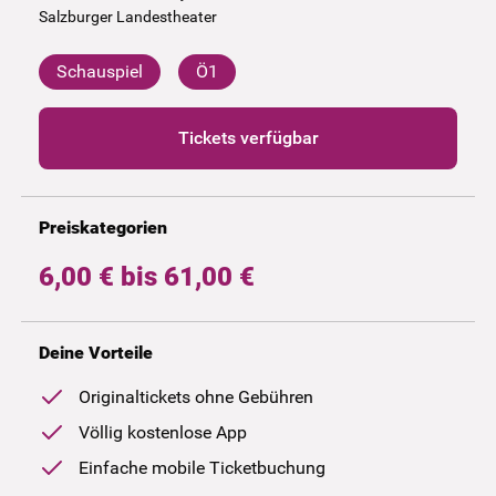
Salzburger Landestheater
Schauspiel
Ö1
Tickets verfügbar
Preiskategorien
6,00 € bis 61,00 €
Deine Vorteile
Originaltickets ohne Gebühren
Völlig kostenlose App
Einfache mobile Ticketbuchung