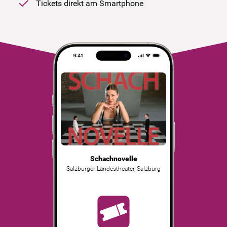
Tickets direkt am Smartphone
Schachnovelle
Salzburger Landestheater
,
Salzburg