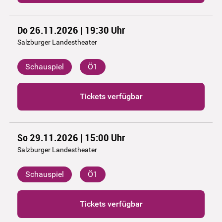
Do 26.11.2026 | 19:30
Uhr
Salzburger Landestheater
Schauspiel
Ö1
Tickets verfügbar
So 29.11.2026 | 15:00
Uhr
Salzburger Landestheater
Schauspiel
Ö1
Tickets verfügbar