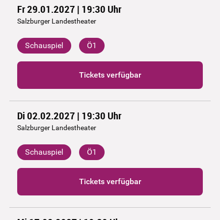
Fr 29.01.2027 | 19:30
Uhr
Salzburger Landestheater
Schauspiel
Ö1
Tickets verfügbar
Di 02.02.2027 | 19:30
Uhr
Salzburger Landestheater
Schauspiel
Ö1
Tickets verfügbar