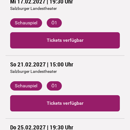
Mi 17.02.2027 | 19:30
Uhr
Salzburger Landestheater
Schauspiel
Ö1
Tickets verfügbar
So 21.02.2027 | 15:00
Uhr
Salzburger Landestheater
Schauspiel
Ö1
Tickets verfügbar
Do 25.02.2027 | 19:30
Uhr