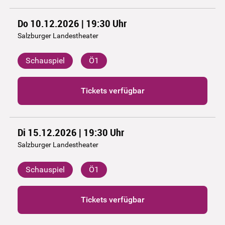
Do 10.12.2026 | 19:30
Uhr
Salzburger Landestheater
Schauspiel
Ö1
Tickets verfügbar
Di 15.12.2026 | 19:30
Uhr
Salzburger Landestheater
Schauspiel
Ö1
Tickets verfügbar