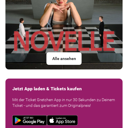
Alle ansehen
Jetzt App laden & Tickets kaufen
Mit der Ticket Gretchen App in nur 30 Sekunden zu Deinem
Ticket - und das garantiert zum Originalpreis!