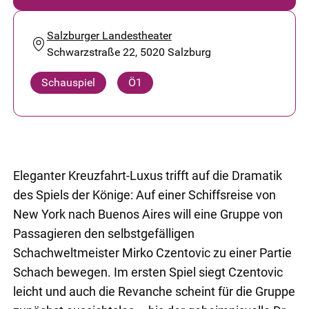
Salzburger Landestheater
Schwarzstraße 22, 5020 Salzburg
Schauspiel
Ö1
Eleganter Kreuzfahrt-Luxus trifft auf die Dramatik
des Spiels der Könige: Auf einer Schiffsreise von
New York nach Buenos Aires will eine Gruppe von
Passagieren den selbstgefälligen
Schachweltmeister Mirko Czentovic zu einer Partie
Schach bewegen. Im ersten Spiel siegt Czentovic
leicht und auch die Revanche scheint für die Gruppe