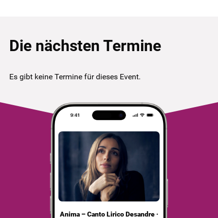
Die nächsten Termine
Es gibt keine Termine für dieses Event.
Anima – Canto Lirico Desandre ·