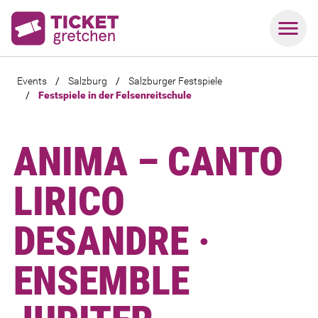
Events
/
Salzburg
/
Salzburger Festspiele
/
Festspiele in der Felsenreitschule
ANIMA – CANTO
LIRICO
DESANDRE ·
ENSEMBLE