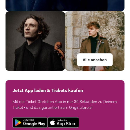
Alle ansehen
Jetzt App laden & Tickets kaufen
Mit der Ticket Gretchen App in nur 30 Sekunden zu Deinem
Ticket - und das garantiert zum Originalpreis!