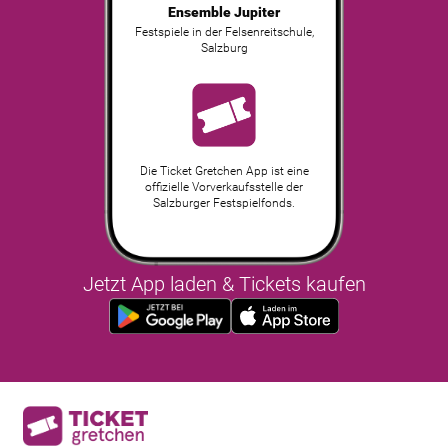
Ensemble Jupiter
Festspiele in der Felsenreitschule
,
Salzburg
Die Ticket Gretchen App ist eine
offizielle Vorverkaufsstelle der
Salzburger Festspielfonds.
Jetzt App laden & Tickets kaufen