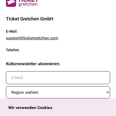
Ticket Gretchen GmbH
E-Mail
:
support@ticketgretchen.com
Telefon
:
Kulturnewsletter abonnieren
:
Wir verwenden Cookies
Abonnieren