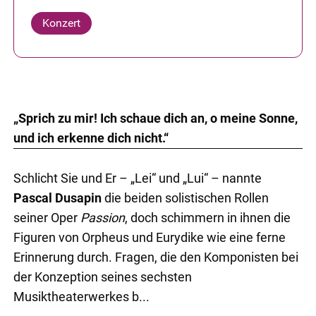
Konzert
„Sprich zu mir! Ich schaue dich an, o meine Sonne,
und ich erkenne dich nicht.“
Schlicht Sie und Er – „Lei“ und „Lui“
– nannte
Pascal Dusapin
die beiden solistischen Rollen
seiner Oper
Passion
, doch schimmern in ihnen die
Figuren von Orpheus und Eurydike wie eine ferne
Erinnerung durch. Fragen, die den Komponisten bei
der Konzeption seines sechsten
Musiktheaterwerkes b...