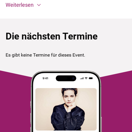
Weiterlesen
Die nächsten Termine
Es gibt keine Termine für dieses Event.