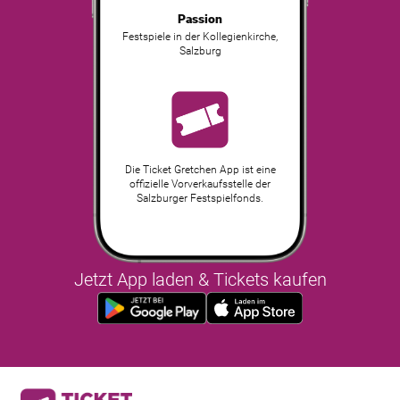
Passion
Festspiele in der Kollegienkirche
,
Salzburg
Die Ticket Gretchen App ist eine
offizielle Vorverkaufsstelle der
Salzburger Festspielfonds.
Jetzt App laden & Tickets kaufen