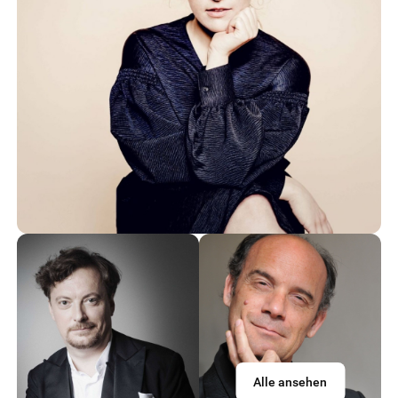
Alle ansehen