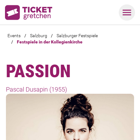
Events
/
Salzburg
/
Salzburger Festspiele
/
Festspiele in der Kollegienkirche
PASSION
Pascal Dusapin (1955)