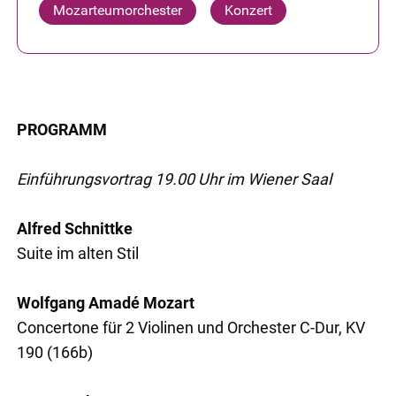
Mozarteumorchester
Konzert
PROGRAMM
Einführungsvortrag 19.00 Uhr im Wiener Saal
Alfred Schnittke
Suite im alten Stil
Wolfgang Amadé Mozart
Concertone für 2 Violinen und Orchester C-Dur, KV
190 (166b)