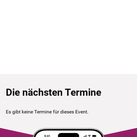
Die nächsten Termine
Es gibt keine Termine für dieses Event.