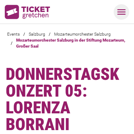
Events
/
Salzburg
/
Mozarteumorchester Salzburg
Mozarteumorchester Salzburg in der Stiftung Mozarteum,
/
Großer Saal
DONNERSTAGSK
ONZERT 05:
LORENZA
BORRANI