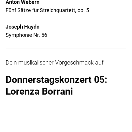
Anton Webern
Fünf Sätze für Streichquartett, op. 5
Joseph Haydn
Symphonie Nr. 56
Dein musikalischer Vorgeschmack auf
Donnerstagskonzert 05:
Lorenza Borrani