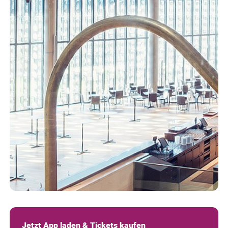
Jetzt App laden & Tickets kaufen