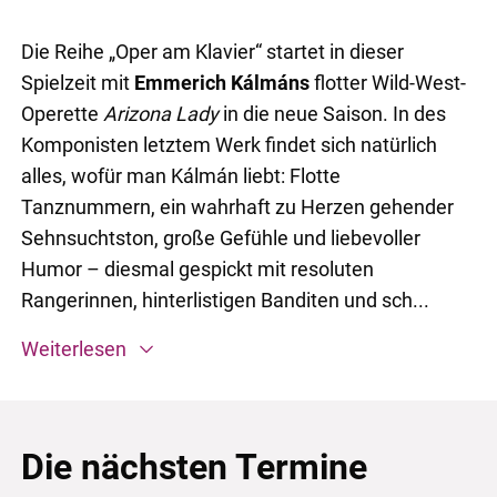
Die Reihe „Oper am Klavier“ startet in dieser
Spielzeit mit
Emmerich Kálmáns
flotter Wild-West-
Operette
Arizona Lady
in die neue Saison. In des
Komponisten letztem Werk findet sich natürlich
alles, wofür man Kálmán liebt: Flotte
Tanznummern, ein wahrhaft zu Herzen gehender
Sehnsuchtston, große Gefühle und liebevoller
Humor – diesmal gespickt mit resoluten
Rangerinnen, hinterlistigen Banditen und sch...
Weiterlesen
Die nächsten Termine