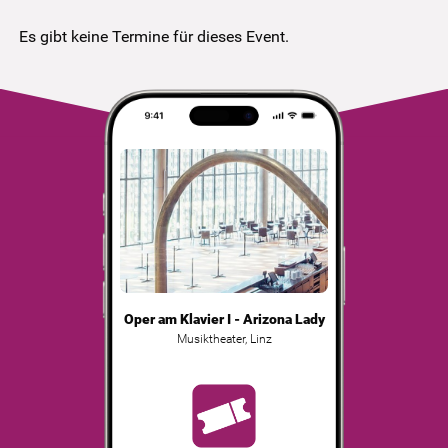
Es gibt keine Termine für dieses Event.
Oper am Klavier I - Arizona Lady
Musiktheater
,
Linz