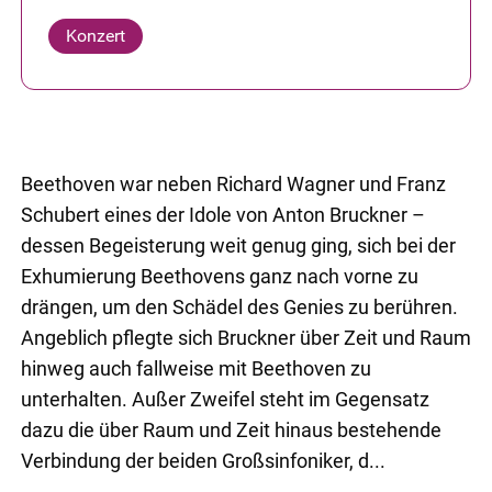
Konzert
Beethoven war neben Richard Wagner und Franz
Schubert eines der Idole von Anton Bruckner –
dessen Begeisterung weit genug ging, sich bei der
Exhumierung Beethovens ganz nach vorne zu
drängen, um den Schädel des Genies zu berühren.
Angeblich pflegte sich Bruckner über Zeit und Raum
hinweg auch fallweise mit Beethoven zu
unterhalten. Außer Zweifel steht im Gegensatz
dazu die über Raum und Zeit hinaus bestehende
Verbindung der beiden Großsinfoniker, d...