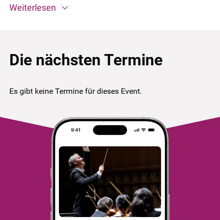
Weiterlesen
Die nächsten Termine
Es gibt keine Termine für dieses Event.