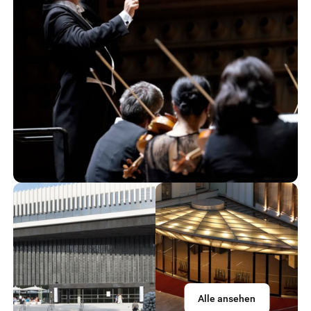
Alle ansehen