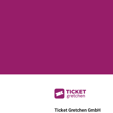
Ticket Gretchen GmbH