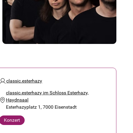
classic.esterhazy
classic.esterhazy im Schloss Esterhazy,
Haydnsaal
Esterhazyplatz 1, 7000 Eisenstadt
Konzert