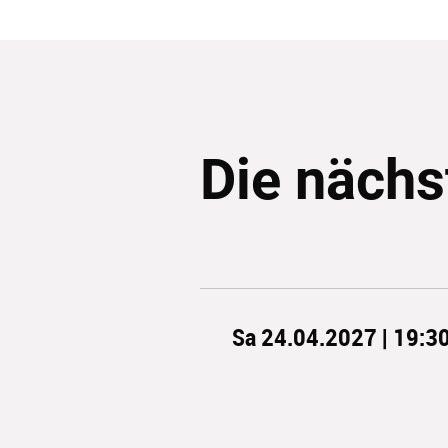
Die nächs
Sa 24.04.2027 | 19:3