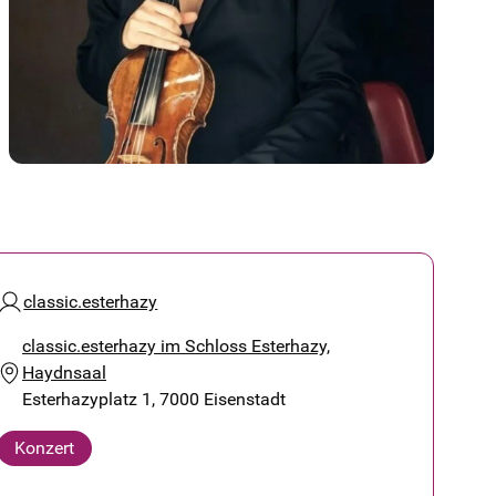
classic.esterhazy
classic.esterhazy im Schloss Esterhazy,
Haydnsaal
Esterhazyplatz 1, 7000 Eisenstadt
Konzert