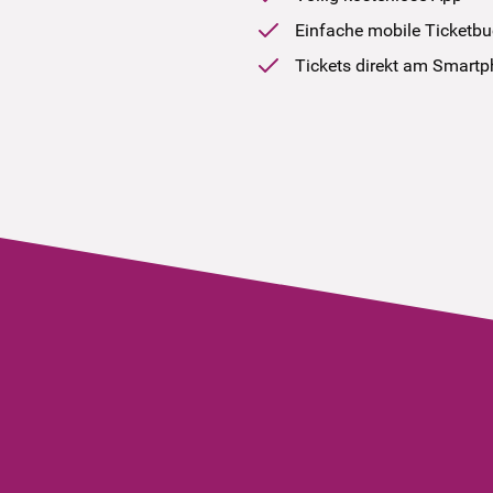
Einfache mobile Ticketb
Tickets direkt am Smart