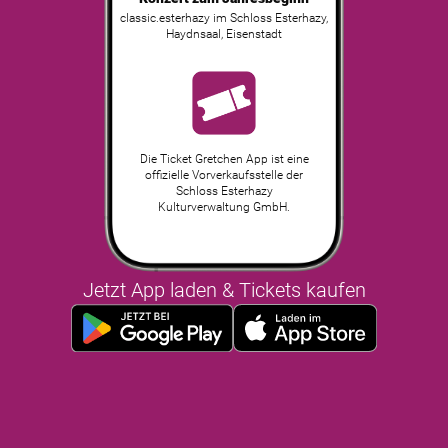
classic.esterhazy im Schloss Esterhazy,
Haydnsaal
,
Eisenstadt
Die Ticket Gretchen App ist eine
offizielle Vorverkaufsstelle der
Schloss Esterhazy
Kulturverwaltung GmbH.
Jetzt App laden & Tickets kaufen