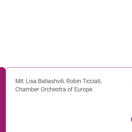
Mit
:
Lisa Batiashvili, Robin Ticciati,
Chamber Orchestra of Europe