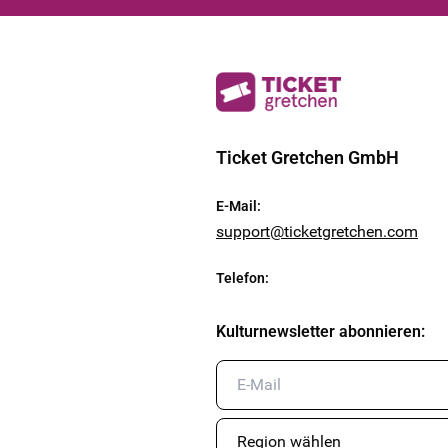
Ticket Gretchen GmbH
E-Mail
:
support@ticketgretchen.com
Telefon
:
Kulturnewsletter abonnieren
: