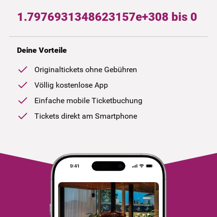
1.7976931348623157e+308 bis 0
Deine Vorteile
Originaltickets ohne Gebühren
Völlig kostenlose App
Einfache mobile Ticketbuchung
Tickets direkt am Smartphone