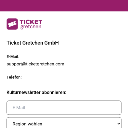
Ticket Gretchen GmbH
E-Mail
:
support@ticketgretchen.com
Telefon
:
Kulturnewsletter abonnieren
: