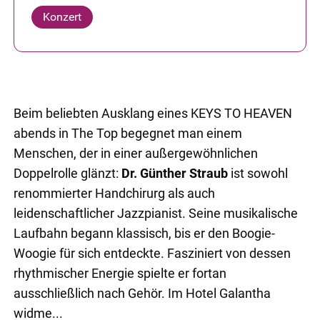
Konzert
Beim beliebten Ausklang eines KEYS TO HEAVEN
abends in The Top begegnet man einem
Menschen, der in einer außergewöhnlichen
Doppelrolle glänzt:
Dr. Günther Straub
ist sowohl
renommierter Handchirurg als auch
leidenschaftlicher Jazzpianist. Seine musikalische
Laufbahn begann klassisch, bis er den Boogie-
Woogie für sich entdeckte. Fasziniert von dessen
rhythmischer Energie spielte er fortan
ausschließlich nach Gehör. Im Hotel Galantha
widme...