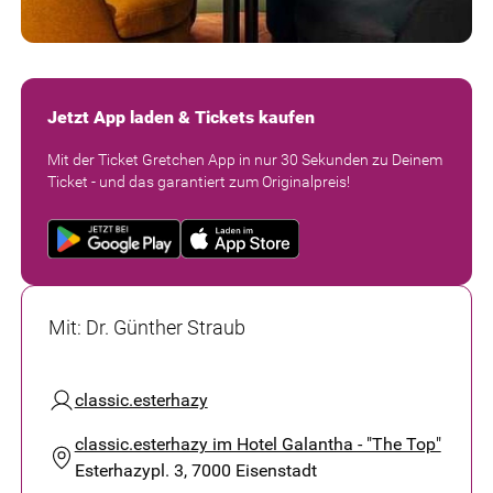
Jetzt App laden & Tickets kaufen
Mit der Ticket Gretchen App in nur 30 Sekunden zu Deinem
Ticket - und das garantiert zum Originalpreis!
Mit
:
Dr. Günther Straub
classic.esterhazy
classic.esterhazy im Hotel Galantha - "The Top"
Esterhazypl. 3, 7000 Eisenstadt