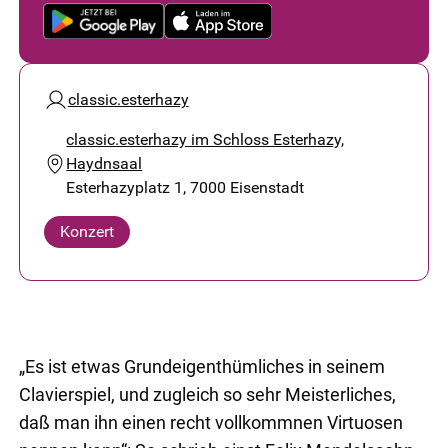
classic.esterhazy
classic.esterhazy im Schloss Esterhazy,
Haydnsaal
Esterhazyplatz 1, 7000 Eisenstadt
Konzert
„Es ist etwas Grundeigenthümliches in seinem
Clavierspiel, und zugleich so sehr Meisterliches,
daß man ihn einen recht vollkommnen Virtuosen