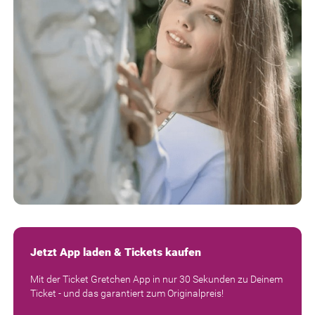
Jetzt App laden & Tickets kaufen
Mit der Ticket Gretchen App in nur 30 Sekunden zu Deinem
Ticket - und das garantiert zum Originalpreis!