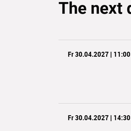
The next 
Fr 30.04.2027 | 11:00
Fr 30.04.2027 | 14:30