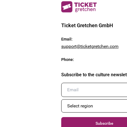
Ticket Gretchen GmbH
Email
:
support@ticketgretchen.com
Phone
:
Subscribe to the culture newslet
Subscribe