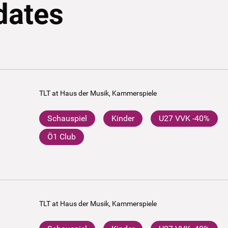
dates
TLT at Haus der Musik, Kammerspiele
Schauspiel
Kinder
U27 VVK -40%
Ö1 Club
TLT at Haus der Musik, Kammerspiele