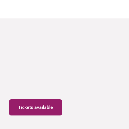
Tickets available