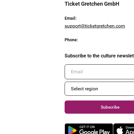
Ticket Gretchen GmbH
Email
:
support@ticketgretchen.com
Phone
:
Subscribe to the culture newslet
Subscribe