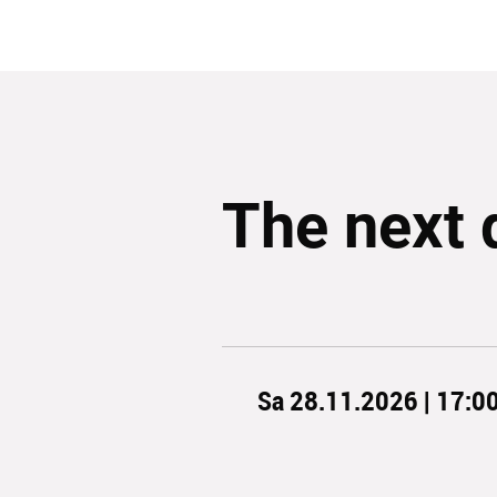
The next 
Sa 28.11.2026 | 17:0