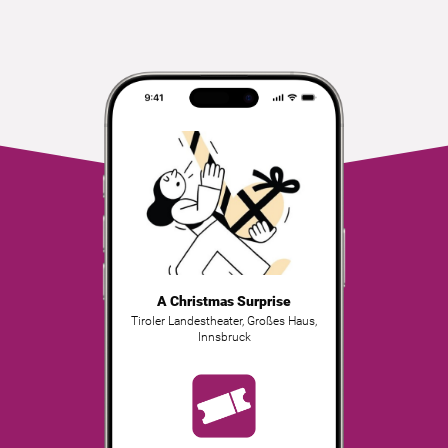
A Christmas Surprise
Tiroler Landestheater, Großes Haus
,
Innsbruck