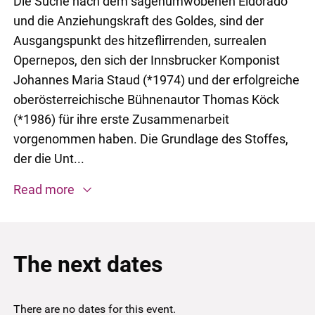
Die Suche nach dem sagenumwobenen Eldorado
und die Anziehungskraft des Goldes, sind der
Ausgangspunkt des hitzeflirrenden, surrealen
Opernepos, den sich der Innsbrucker Komponist
Johannes Maria Staud (*1974) und der erfolgreiche
oberösterreichische Bühnenautor Thomas Köck
(*1986) für ihre erste Zusammenarbeit
vorgenommen haben. Die Grundlage des Stoffes,
der die Unt...
Read more
The next dates
There are no dates for this event.