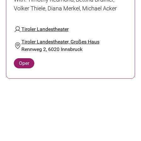
Volker Thiele, Diana Merkel, Michael Acker
Tiroler Landestheater
Tiroler Landestheater, Großes Haus
Rennweg 2, 6020 Innsbruck
Oper