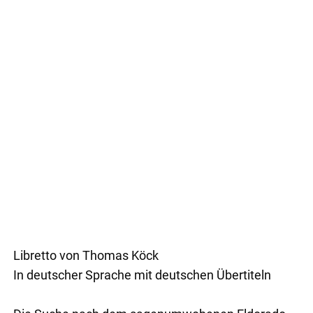
Libretto von Thomas Köck
In deutscher Sprache mit deutschen Übertiteln