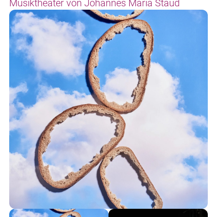
Musiktheater von Johannes Maria Staud