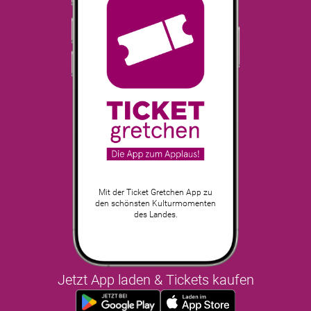
Mit der Ticket Gretchen App zu
den schönsten Kulturmomenten
des Landes.
Jetzt App laden & Tickets kaufen