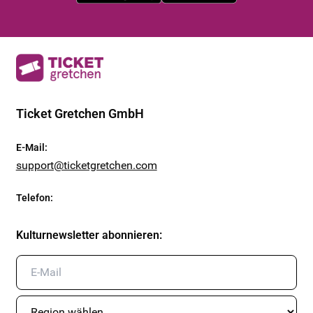
Ticket Gretchen GmbH
E-Mail
:
support@ticketgretchen.com
Telefon
:
Kulturnewsletter abonnieren
: