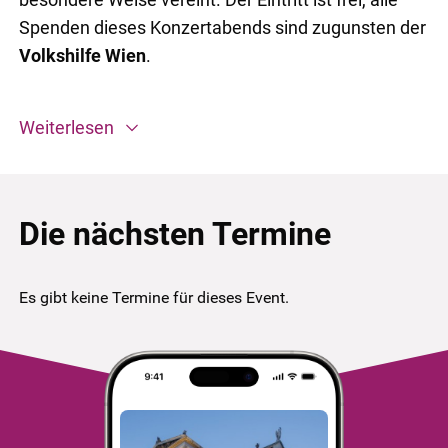
Spenden dieses Konzertabends sind zugunsten der
Volkshilfe Wien
.
Weiterlesen
Die nächsten Termine
Es gibt keine Termine für dieses Event.