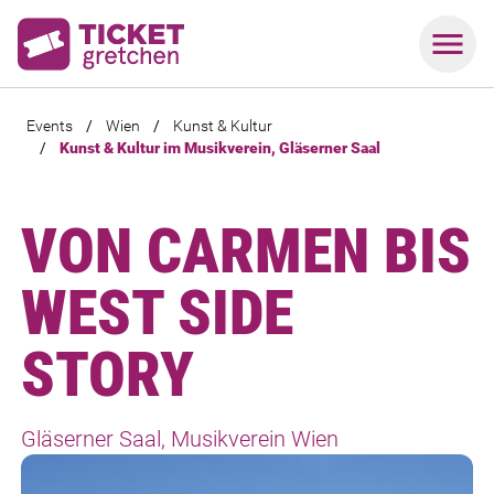
Events
/
Wien
/
Kunst & Kultur
/
Kunst & Kultur im Musikverein, Gläserner Saal
VON CARMEN BIS
WEST SIDE
STORY
Gläserner Saal, Musikverein Wien