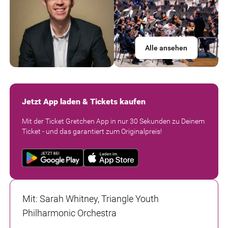
Alle ansehen
Jetzt App laden & Tickets kaufen
Mit der Ticket Gretchen App in nur 30 Sekunden zu Deinem
Ticket - und das garantiert zum Originalpreis!
Mit
:
Sarah Whitney, Triangle Youth
Philharmonic Orchestra