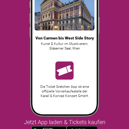
Von Carmen bis West Side Story
Kunst & Kultur im Musikverein,
Gläserner Saal
,
Wien
Die Ticket Gretchen App ist eine
offizielle Vorverkaufsstelle der
Karall & Konrad Konzert GmbH.
Jetzt App laden & Tickets kaufen