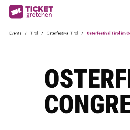
Events
/
Tirol
/
Osterfestival Tirol
/
Osterfestival Tirol im 
OSTERF
CONGRE