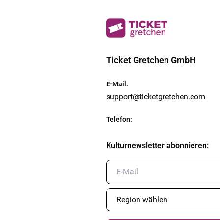
Ticket Gretchen GmbH
E-Mail
:
support@ticketgretchen.com
Telefon
:
Kulturnewsletter abonnieren
: