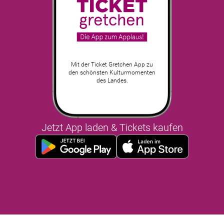
Mit der Ticket Gretchen App zu
den schönsten Kulturmomenten
des Landes.
Jetzt App laden & Tickets kaufen