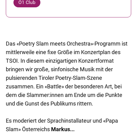
Ö1 Club
Das «Poetry Slam meets Orchestra»-Programm ist
mittlerweile eine fixe Größe im Konzertplan des
TSOI. In diesem einzigartigen Konzertformat
bringen wir große, sinfonische Musik mit der
pulsierenden Tiroler Poetry-Slam-Szene
zusammen. Ein «Battle» der besonderen Art, bei
dem die Slammer:innen am Ende um die Punkte
und die Gunst des Publikums rittern.
Es moderiert der Sprachinstallateur und «Papa
Slam» Österreichs
Markus...