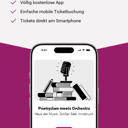
Völlig kostenlose App
Einfache mobile Ticketbuchung
Tickets direkt am Smartphone
Poetryslam meets Orchestra
Haus der Musik, Großer Saal
,
Innsbruck