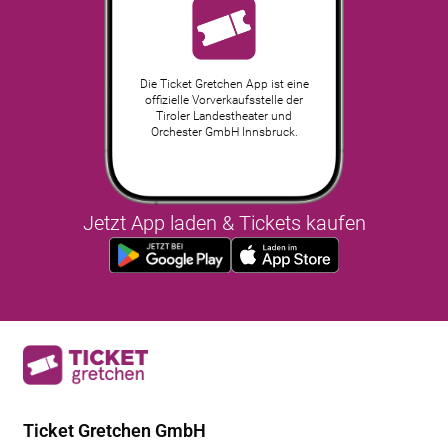
Die Ticket Gretchen App ist eine
offizielle Vorverkaufsstelle der
Tiroler Landestheater und
Orchester GmbH Innsbruck.
Jetzt App laden & Tickets kaufen
Ticket Gretchen GmbH