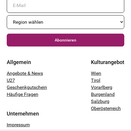
Abonnieren
Allgemein
Kulturangebot
Angebote & News
Wien
U27
Tirol
Geschenkgutschein
Vorarlberg
Häufige Fragen
Burgenland
Salzburg
Oberösterreich
Unternehmen
Impressum