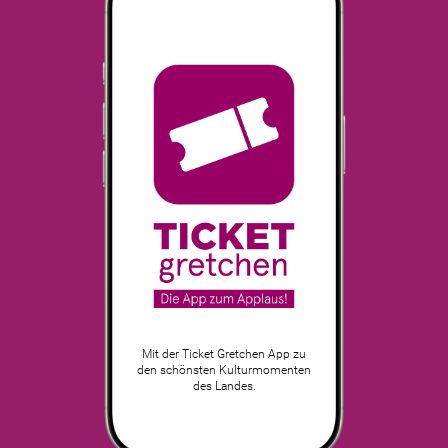
Mit der Ticket Gretchen App zu
den schönsten Kulturmomenten
des Landes.