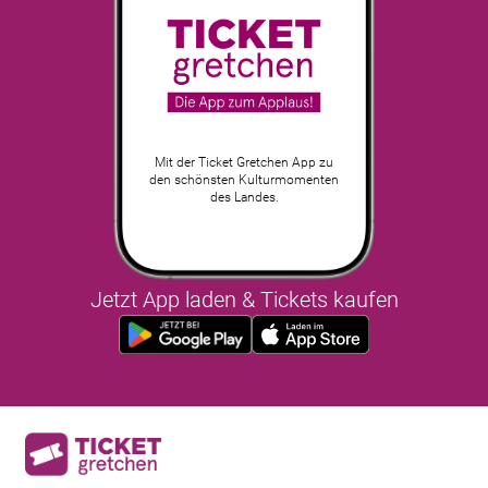
Mit der Ticket Gretchen App zu
den schönsten Kulturmomenten
des Landes.
Jetzt App laden & Tickets kaufen