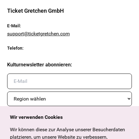
Ticket Gretchen GmbH
E-Mail
:
support@ticketgretchen.com
Telefon
:
Kulturnewsletter abonnieren
:
Wir verwenden Cookies
Abonnieren
Wir können diese zur Analyse unserer Besucherdaten
platzieren, um unsere Website zu verbessern,