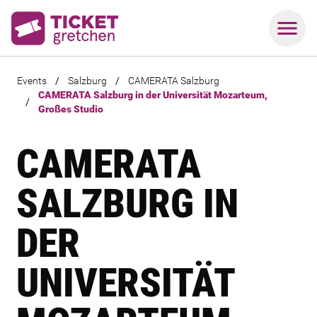
Events
/
Salzburg
/
CAMERATA Salzburg
CAMERATA Salzburg in der Universität Mozarteum,
/
Großes Studio
CAMERATA
SALZBURG IN
DER
UNIVERSITÄT