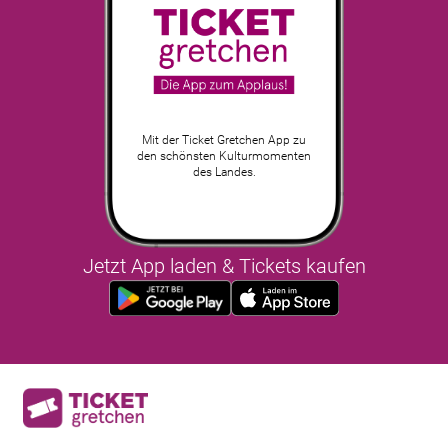
Mit der Ticket Gretchen App zu
den schönsten Kulturmomenten
des Landes.
Jetzt App laden & Tickets kaufen