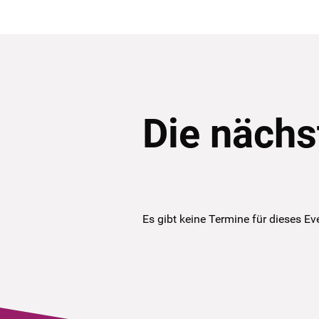
Die nächs
Es gibt keine Termine für dieses Ev