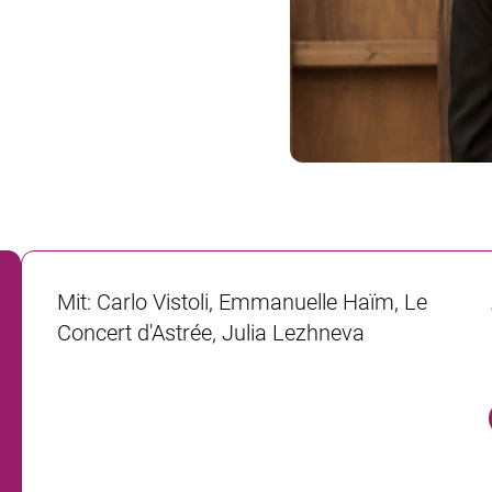
Mit
:
Carlo Vistoli, Emmanuelle Haïm, Le
Concert d'Astrée, Julia Lezhneva