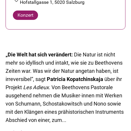
Hofstallgasse 1, 5020 Salzburg
Konzert
„Die Welt hat sich verändert:
Die Natur ist nicht
mehr so idyllisch und intakt, wie sie zu Beethovens
Zeiten war. Was wir der Natur angetan haben, ist
irreversibel“, sagt
Patricia Kopatchinskaja
über ihr
Projekt
Les Adieux
. Von Beethovens Pastorale
ausgehend nehmen die Musiker·innen mit Werken
von Schumann, Schostakowitsch und Nono sowie
mit den Klängen eines prähistorischen Instruments
Abschied von einer, zum...