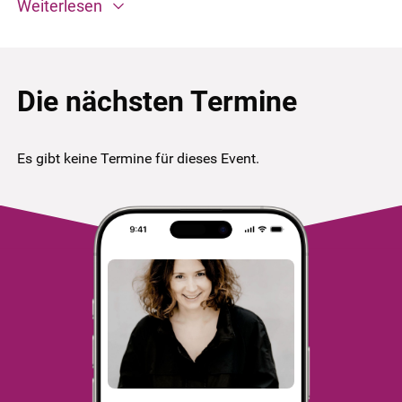
Weiterlesen
Die nächsten Termine
Es gibt keine Termine für dieses Event.