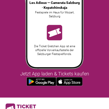
Les Adieux — Camerata Salzburg
· Kopatchinskaja
Festspiele im Haus für Mozart
,
Salzburg
Die Ticket Gretchen App ist eine
offizielle Vorverkaufsstelle der
Salzburger Festspielfonds.
Jetzt App laden & Tickets kaufen