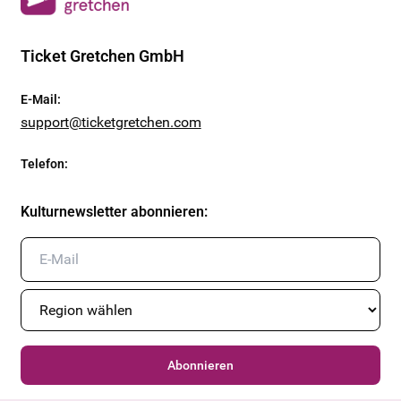
Ticket Gretchen GmbH
E-Mail
:
support@ticketgretchen.com
Telefon
:
Kulturnewsletter abonnieren
:
Abonnieren