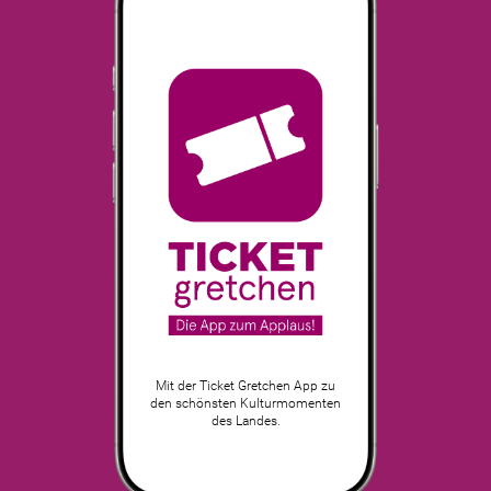
Mit der Ticket Gretchen App zu
den schönsten Kulturmomenten
des Landes.