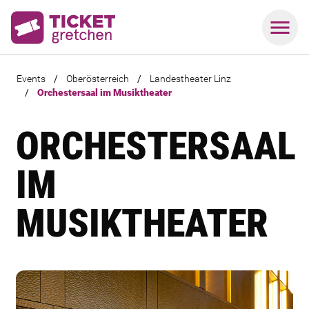
Events
/
Oberösterreich
/
Landestheater Linz
/
Orchestersaal im Musiktheater
ORCHESTERSAAL
IM
MUSIKTHEATER