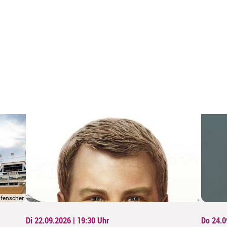
fenscher
Di 22.09.2026 | 19:30
Uhr
Do 24.0