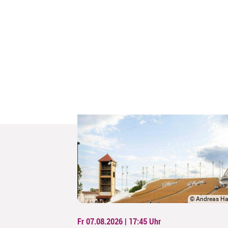
©
Andreas Ha
Fr 07.08.2026 | 17:45
Uhr