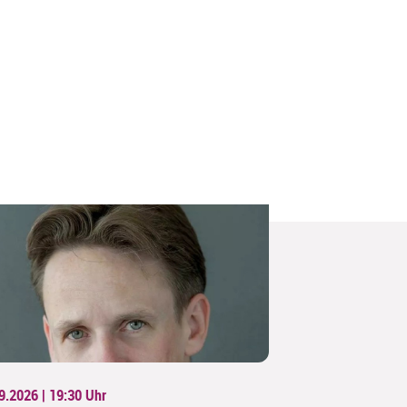
9.2026 | 19:30
Uhr