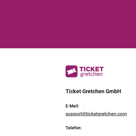
Ticket Gretchen GmbH
E-Mail
:
support@ticketgretchen.com
Telefon
: