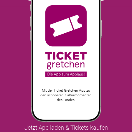
Mit der Ticket Gretchen App zu
den schönsten Kulturmomenten
des Landes.
Jetzt App laden & Tickets kaufen